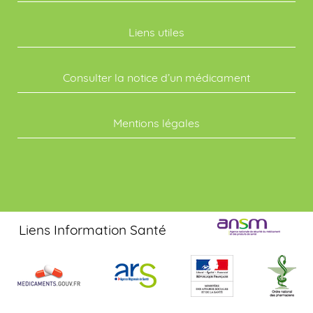
Liens utiles
Consulter la notice d’un médicament
Mentions légales
Liens Information Santé