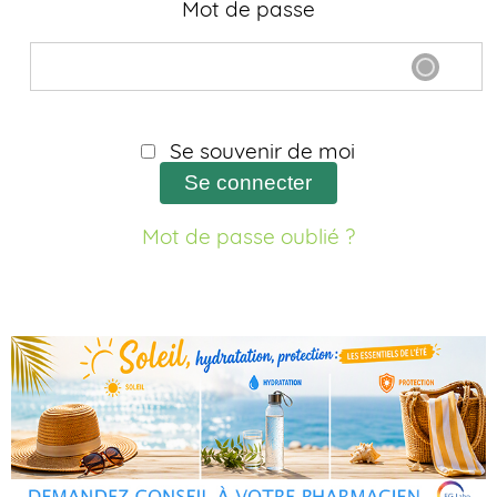
Mot de passe
Se souvenir de moi
Se connecter
Mot de passe oublié ?