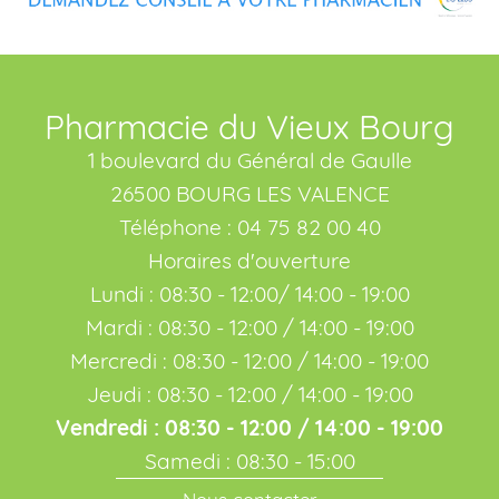
Pharmacie du Vieux Bourg
1 boulevard du Général de Gaulle
26500 BOURG LES VALENCE
Téléphone : 04 75 82 00 40
Horaires d'ouverture
Lundi : 08:30 - 12:00/ 14:00 - 19:00
Mardi : 08:30 - 12:00 / 14:00 - 19:00
Mercredi : 08:30 - 12:00 / 14:00 - 19:00
Jeudi : 08:30 - 12:00 / 14:00 - 19:00
Vendredi : 08:30 - 12:00 / 14:00 - 19:00
Samedi : 08:30 - 15:00