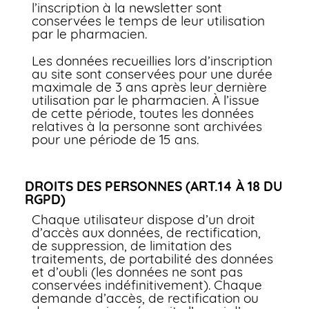
l’inscription à la newsletter sont
conservées le temps de leur utilisation
par le pharmacien.
Les données recueillies lors d’inscription
au site sont conservées pour une durée
maximale de 3 ans après leur dernière
utilisation par le pharmacien. À l’issue
de cette période, toutes les données
relatives à la personne sont archivées
pour une période de 15 ans.
DROITS DES PERSONNES (ART.14 À 18 DU
RGPD)
Chaque utilisateur dispose d’un droit
d’accès aux données, de rectification,
de suppression, de limitation des
traitements, de portabilité des données
et d’oubli (les données ne sont pas
conservées indéfinitivement). Chaque
demande d’accès, de rectification ou