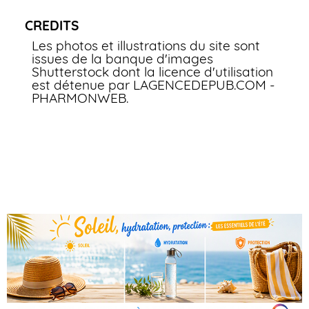
CREDITS
Les photos et illustrations du site sont
issues de la banque d'images
Shutterstock dont la licence d'utilisation
est détenue par LAGENCEDEPUB.COM -
PHARMONWEB.