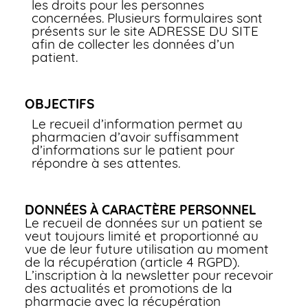
les droits pour les personnes
concernées. Plusieurs formulaires sont
présents sur le site ADRESSE DU SITE
afin de collecter les données d’un
patient.
OBJECTIFS
Le recueil d’information permet au
pharmacien d’avoir suffisamment
d’informations sur le patient pour
répondre à ses attentes.
DONNÉES À CARACTÈRE PERSONNEL
Le recueil de données sur un patient se
veut toujours limité et proportionné au
vue de leur future utilisation au moment
de la récupération (article 4 RGPD).
L’inscription à la newsletter pour recevoir
des actualités et promotions de la
pharmacie avec la récupération