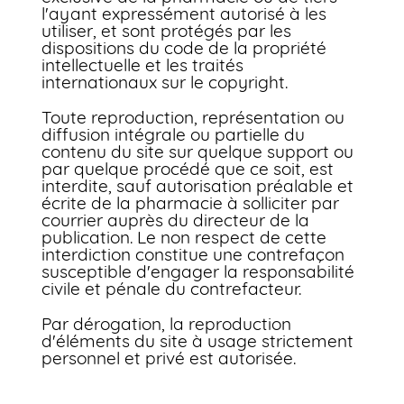
l'ayant expressément autorisé à les
utiliser, et sont protégés par les
dispositions du code de la propriété
intellectuelle et les traités
internationaux sur le copyright.
Toute reproduction, représentation ou
diffusion intégrale ou partielle du
contenu du site sur quelque support ou
par quelque procédé que ce soit, est
interdite, sauf autorisation préalable et
écrite de la pharmacie à solliciter par
courrier auprès du directeur de la
publication. Le non respect de cette
interdiction constitue une contrefaçon
susceptible d'engager la responsabilité
civile et pénale du contrefacteur.
Par dérogation, la reproduction
d'éléments du site à usage strictement
personnel et privé est autorisée.