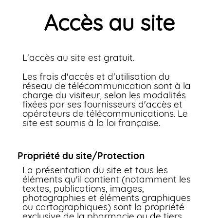
Accès au site
L'accès au site est gratuit.
Les frais d'accès et d'utilisation du
réseau de télécommunication sont à la
charge du visiteur, selon les modalités
fixées par ses fournisseurs d'accès et
opérateurs de télécommunications. Le
site est soumis à la loi française.
Propriété du site/Protection
La présentation du site et tous les
éléments qu'il contient (notamment les
textes, publications, images,
photographies et éléments graphiques
ou cartographiques) sont la propriété
exclusive de la pharmacie ou de tiers