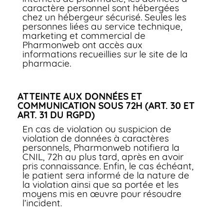
caractère personnel sont hébergées
chez un hébergeur sécurisé. Seules les
personnes liées au service technique,
marketing et commercial de
Pharmonweb ont accès aux
informations recueillies sur le site de la
pharmacie.
ATTEINTE AUX DONNÉES ET
COMMUNICATION SOUS 72H (ART. 30 ET
ART. 31 DU RGPD)
En cas de violation ou suspicion de
violation de données à caractères
personnels, Pharmonweb notifiera la
CNIL, 72h au plus tard, après en avoir
pris connaissance. Enfin, le cas échéant,
le patient sera informé de la nature de
la violation ainsi que sa portée et les
moyens mis en œuvre pour résoudre
l’incident.