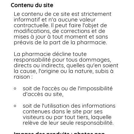
Contenu du site
Le contenu de ce site est strictement
informatif et n'a aucune valeur
contractuelle. Il peut faire l'objet de
modifications, de corrections et de
mises à jour à tout moment et sans
préavis de la part de la pharmacie.
La pharmacie décline toute
responsabilité pour tous dommages,
directs ou indirects, quelles qu'en soient
la cause, l'origine ou la nature, subis à
raison :
soit de l'accès ou de l'impossibilité
d'accès au site,
soit de l'utilisation des informations
contenues dans le site par ses
visiteurs ou par tout tiers, laquelle
relève de leur seule responsabilité.