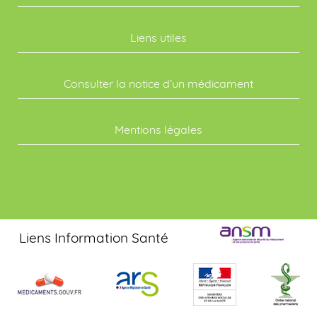
Liens utiles
Consulter la notice d’un médicament
Mentions légales
Liens Information Santé