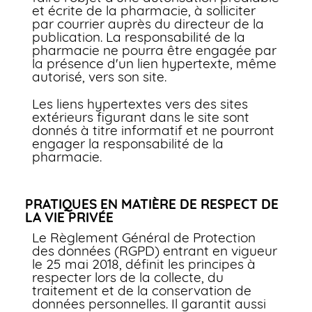
et écrite de la pharmacie, à solliciter
par courrier auprès du directeur de la
publication. La responsabilité de la
pharmacie ne pourra être engagée par
la présence d'un lien hypertexte, même
autorisé, vers son site.
Les liens hypertextes vers des sites
extérieurs figurant dans le site sont
donnés à titre informatif et ne pourront
engager la responsabilité de la
pharmacie.
PRATIQUES EN MATIÈRE DE RESPECT DE
LA VIE PRIVÉE
Le Règlement Général de Protection
des données (RGPD) entrant en vigueur
le 25 mai 2018, définit les principes à
respecter lors de la collecte, du
traitement et de la conservation de
données personnelles. Il garantit aussi