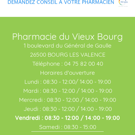
Pharmacie du Vieux Bourg
1 boulevard du Général de Gaulle
26500 BOURG LES VALENCE
Téléphone : 04 75 82 00 40
Horaires d'ouverture
Lundi : 08:30 - 12:00/ 14:00 - 19:00
Mardi : 08:30 - 12:00 / 14:00 - 19:00
Mercredi : 08:30 - 12:00 / 14:00 - 19:00
Jeudi : 08:30 - 12:00 / 14:00 - 19:00
Vendredi : 08:30 - 12:00 / 14:00 - 19:00
Samedi : 08:30 - 15:00