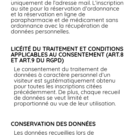
uniquement de l’adresse mail. L’inscription
au site pour la réservation d’ordonnance
et la réservation en ligne de
parapharmacie et de médicament sans
ordonnance avec la récupération de
données personnelles.
LICÉITÉ DU TRAITEMENT ET CONDITIONS
APPLICABLES AU CONSENTEMENT (ART.8
ET ART.9 DU RGPD)
Le consentement du traitement de
données à caractère personnel d’un
visiteur est systématiquement obtenu
pour toutes les inscriptions citées
précédemment. De plus, chaque recueil
de données se veut limité et
proportionné au vue de leur utilisation.
CONSERVATION DES DONNÉES
Les données recueillies lors de