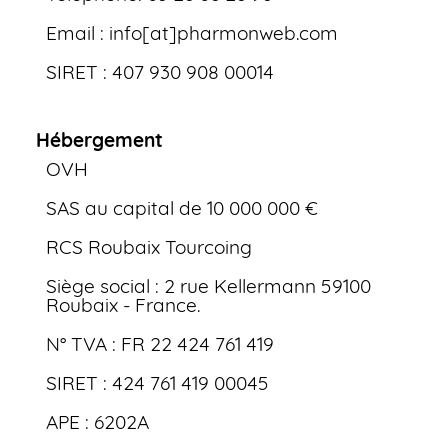
Email : info[at]pharmonweb.com
SIRET : 407 930 908 00014
Hébergement
OVH
SAS au capital de 10 000 000 €
RCS Roubaix Tourcoing
Siège social : 2 rue Kellermann 59100
Roubaix - France.
N° TVA : FR 22 424 761 419
SIRET : 424 761 419 00045
APE : 6202A